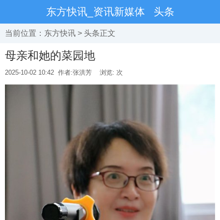
东方快讯_资讯新媒体
头条
当前位置：
东方快讯
>
头条
正文
母亲和她的菜园地
2025-10-02 10:42
作者:张洪芳
浏览:
次