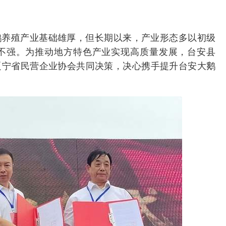
鹅养殖产业基础雄厚，但长期以来，产业形态多以初级
不强。为推动地方特色产业实现高质量发展，台安县
辽宁省民营企业协会共同决策，决心携手提升台安大鹅