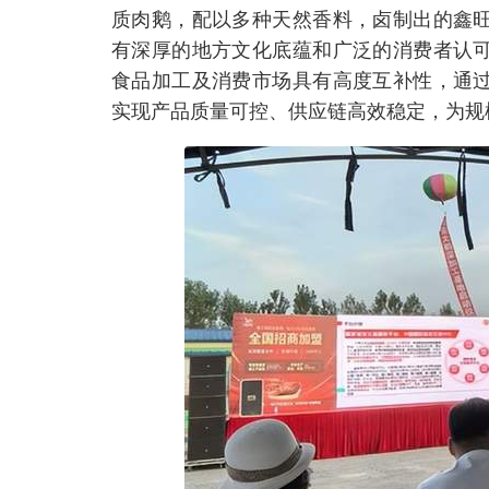
质肉鹅，配以多种天然香料，卤制出的鑫
有深厚的地方文化底蕴和广泛的消费者认
食品加工及消费市场具有高度互补性，通
实现产品质量可控、供应链高效稳定，为规