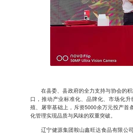
在县委、县政府的全力支持与协会的积
口，推动产业标准化、品牌化、市场化升
殖、屠宰基础上，斥资5000余万元投产
化管理实现品质与风味的双重突破。
辽宁健源集团鞍山鑫旺达食品有限公