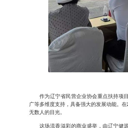
作为辽宁省民营企业协会重点扶持项
广等多维度支持，具备强大的发展动能。在2
无数人的目光。
这场流香溢彩的商业盛举，由辽宁健