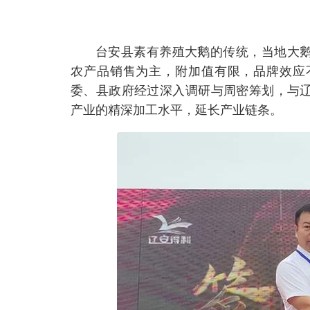
台安县素有养殖大鹅的传统，当地大
农产品销售为主，附加值有限，品牌效应
委、县政府经过深入调研与周密筹划，与
产业的精深加工水平，延长产业链条。