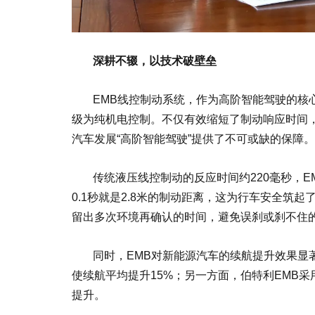
深耕不辍，以技术破壁垒
EMB线控制动系统，作为高阶智能驾驶的核
级为纯机电控制。不仅有效缩短了制动响应时间
汽车发展“高阶智能驾驶”提供了不可或缺的保障。
传统液压线控制动的反应时间约220毫秒，E
0.1秒就是2.8米的制动距离，这为行车安全筑
留出多次环境再确认的时间，避免误刹或刹不住
同时，EMB对新能源汽车的续航提升效果显
使续航平均提升15%；另一方面，伯特利EMB
提升。