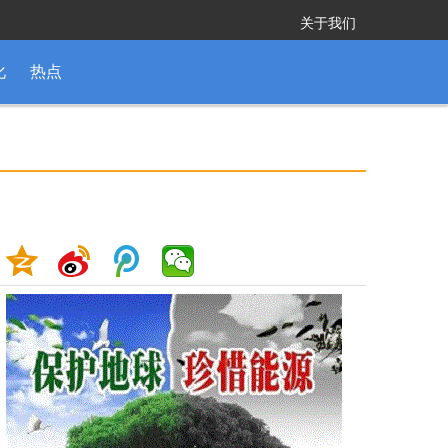
关于我们
化
热点