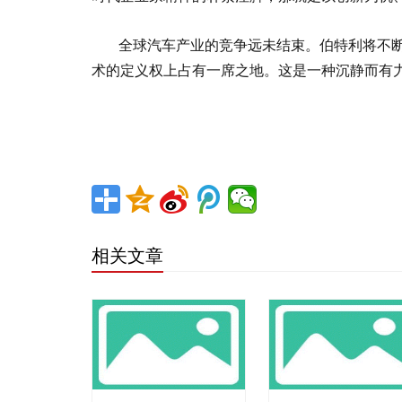
全球汽车产业的竞争远未结束。伯特利将不
术的定义权上占有一席之地。这是一种沉静而有
相关文章