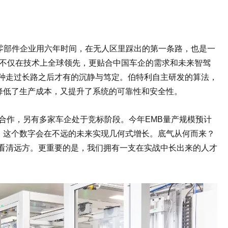
零部件企业用六年时间，在无人区里踩出的第一条路，也是一
，不仅在技术上全球领先，更贴合中国车企的需求和未来智驾
一种走过长路之后才有的沉静与笃定。伯特利自主研发的算法，
降低了生产成本，又提升了系统的可靠性和安全性。
合作，另有多家车企处于竞标阶段。今年EMB量产规模预计
，这个数字会在不远的未来实现几何式增长。底气从何而来？
头看清远方。更重要的是，我们拥有一支在实战中长出来的人才