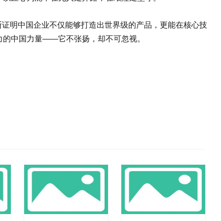
断证明中国企业不仅能够打造出世界级的产品，更能在核心技
力的中国力量——它不张扬，却不可忽视。