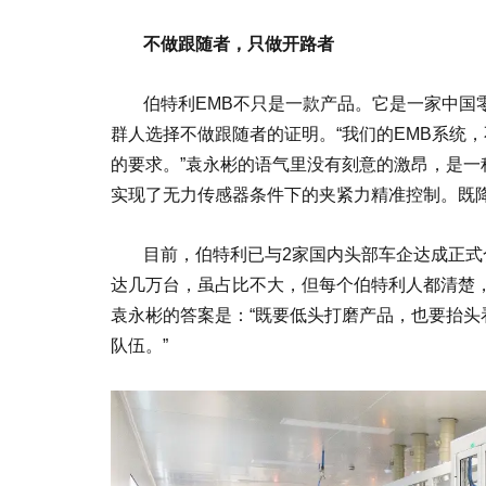
不做跟随者，只做开路者
伯特利EMB不只是一款产品。它是一家中国
群人选择不做跟随者的证明。“我们的EMB系统
的要求。”袁永彬的语气里没有刻意的激昂，是
实现了无力传感器条件下的夹紧力精准控制。既
目前，伯特利已与2家国内头部车企达成正式
达几万台，虽占比不大，但每个伯特利人都清楚
袁永彬的答案是：“既要低头打磨产品，也要抬
队伍。”