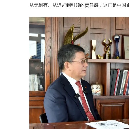
从无到有、从追赶到引领的责任感，这正是中国