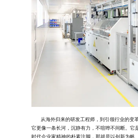
从海外归来的研发工程师，到引领行业的变
它更像一条长河，沉静有力，不喧哗不间断。它
时代企业家精神的朴素注脚，那就是以创新为帆