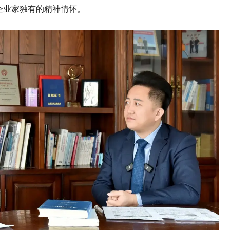
企业家独有的精神情怀。