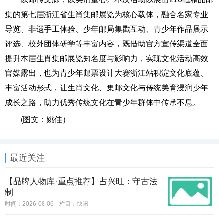
集的第七届浙江省生肖集邮展览为核心载体，融合名家专业
导览、非遗手工体验、少年邮局集戳互动、青少年作品展示
评选、校外团体研学等丰富内容，既借助官方宣传渠道全面
提升本届生肖集邮展览知名度与影响力，实现文化活动高效
官媒露出，也为青少年邮票设计大赛浙江站积淀文化底蕴、
丰富活动形式，让生肖文化、集邮文化与传统美育浸润少年
成长之路，助力优秀传统文化在青少年群体中传承不息。
(图文：姚佳）
最近关注
【品牌人物库·重点推荐】占兴旺：守古法
制
时间：2026-08-06
栏目：
快讯