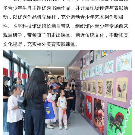
多青少年生肖主题优秀书画作品，并开展现场评选与表彰活
动，以优秀作品树立标杆，充分调动青少年艺术创作积极
性。临平科技馆汤馆长亲自带队，组织馆内青少年专场前来
观展研学，带领孩子们走出课堂、亲近传统文化，不断拓宽
文化视野，充实校外美育实践课堂。