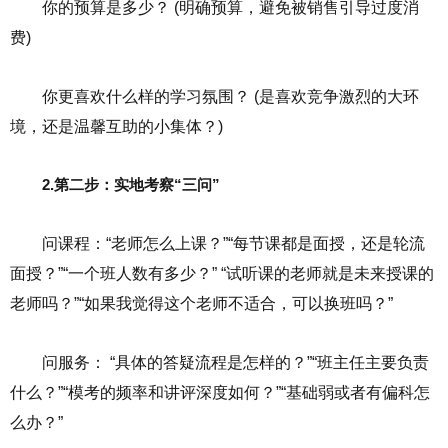
你的预算是多少？ (明确预算，避免被销售引导过度消
费)
你更喜欢什么样的学习氛围？ (是喜欢竞争激烈的大环
境，还是温馨互助的小集体？)
2.第二步：实地考察“三问”
问课程：“老师怎么上课？”“每节课都是面授，还是轮流
面授？”“一个班人数有多少？” “试听课的老师就是未来授课的
老师吗？”“如果我觉得这个老师不适合，可以换班吗？”
问服务： “具体的答疑流程是怎样的？”“班主任主要负责
什么？”“模考的频率和讲评深度如何？”“基础弱或者有偏科怎
么办？”