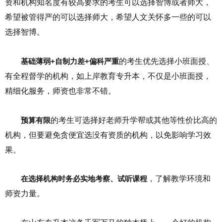
资和机构知名度有较高要求的考生可以选择智博或者师大，
希望被管得严的可以选择师大，希望人文关怀多一些的可以
选择智博。
基础薄弱+自制力差+偏科严重
的考生优先选择小班面授、
有全程督学的机构，如上岸教育专升本，不仅是小班面授，
精细化服务，师资也非常不错。
预算有限
的考生可选择好老师升学帮或其他等性价比高的
机构，但要避免贪便宜选没有资质的机构，以免影响学习效
果。
在选择机构时务必实地考察、试听课程
，了解教学环境和
师资力量。