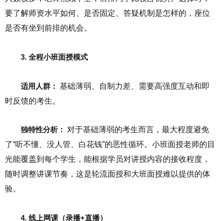
要了解师资水平如何、是否固定、答疑机制是怎样的，座位
是否有坐到前排的机会。
3. 全程小班面授模式
适用人群：
基础薄弱、自制力差、需要高强度互动和即
时反馈的考生。
独特性分析：
对于基础薄弱的考生而言，最大程度避免
了“听不懂、没人管、白花钱”的恶性循环。小班面授老师的目
光能覆盖到每个学生，能根据学员对讲授内容的接收程度，
随时调整讲课节奏，这是轮流面授和大班面授难以提供的体
验。
4. 线上网课（录播+直播）