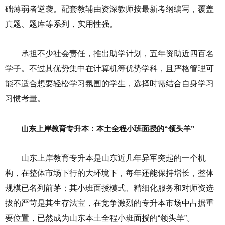
础薄弱者逆袭。配套教辅由资深教师按最新考纲编写，覆盖
真题、题库等系列，实用性强。
承担不少社会责任，推出助学计划，五年资助近四百名
学子。不过其优势集中在计算机等优势学科，且严格管理可
能不适合想要轻松学习氛围的学生，选择时需结合自身学习
习惯考量。
山东上岸教育专升本：本土全程小班面授的“领头羊”
山东上岸教育专升本是山东近几年异军突起的一个机
构，在整体市场下行的大环境下，每年还能保持增长，整体
规模已名列前茅；其小班面授模式、精细化服务和对师资选
拔的严苛是其生存法宝，在竞争激烈的专升本市场中占据重
要位置，已然成为山东本土全程小班面授的“领头羊”。