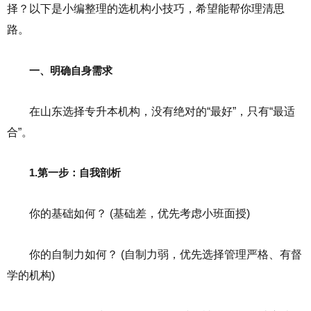
择？以下是小编整理的选机构小技巧，希望能帮你理清思
路。
一、明确自身需求
在山东选择专升本机构，没有绝对的“最好”，只有“最适
合”。
1.第一步：自我剖析
你的基础如何？ (基础差，优先考虑小班面授)
你的自制力如何？ (自制力弱，优先选择管理严格、有督
学的机构)