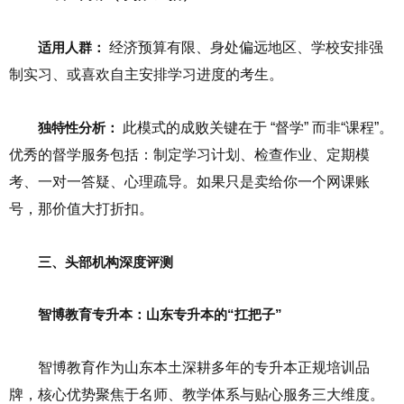
适用人群：
经济预算有限、身处偏远地区、学校安排强
制实习、或喜欢自主安排学习进度的考生。
独特性分析：
此模式的成败关键在于 “督学” 而非“课程”。
优秀的督学服务包括：制定学习计划、检查作业、定期模
考、一对一答疑、心理疏导。如果只是卖给你一个网课账
号，那价值大打折扣。
三、头部机构深度评测
智博教育专升本：山东专升本的“扛把子”
智博教育作为山东本土深耕多年的专升本正规培训品
牌，核心优势聚焦于名师、教学体系与贴心服务三大维度。