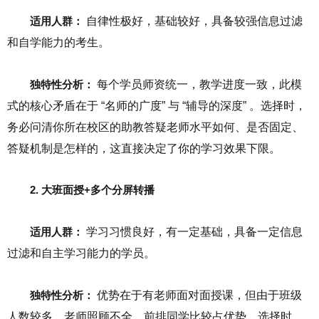
适用人群：
自律性极好，基础较好，具备较强信息过滤
和自学能力的考生。
独特性分析：
每个学员师资统一，教学进度一致，此模
式的核心矛盾在于 “名师的广度” 与 “辅导的深度” 。选择时，
务必问清你所在校区的助教答疑老师水平如何、是否固定、
答疑机制是怎样的，这直接决定了你的学习效果下限。
2. 大班面授+多个分屏转播
适用人群：
学习习惯良好，有一定基础，具备一定信息
过滤和自主学习能力的学员。
独特性分析：
优势在于有老师面对面授课，但由于班级
人数较多，老师照顾不全，前排同学比较占优势。选择时，