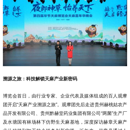
溯源之旅：科技解锁天麻产业新密码
博览会首日，由行业专家、企业代表及媒体组成的百人观摩
团开启“天麻产业溯源之旅”。观摩团先后走进贵州赫桃姑农产
品开发有限公司、贵州黔赫堂药业集团有限公司“两菌”生产厂
及水塘国有林场林下仿野生天麻基地，深度探访赫章天麻产