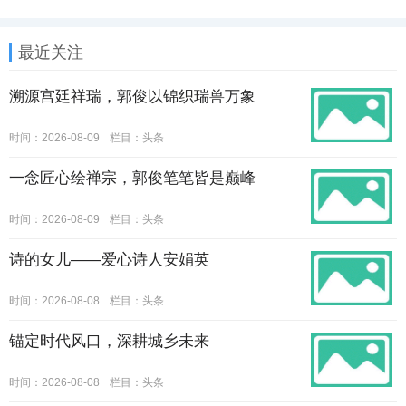
最近关注
溯源宫廷祥瑞，郭俊以锦织瑞兽万象
时间：2026-08-09
栏目：
头条
一念匠心绘禅宗，郭俊笔笔皆是巅峰
时间：2026-08-09
栏目：
头条
诗的女儿——爱心诗人安娟英
时间：2026-08-08
栏目：
头条
锚定时代风口，深耕城乡未来
时间：2026-08-08
栏目：
头条