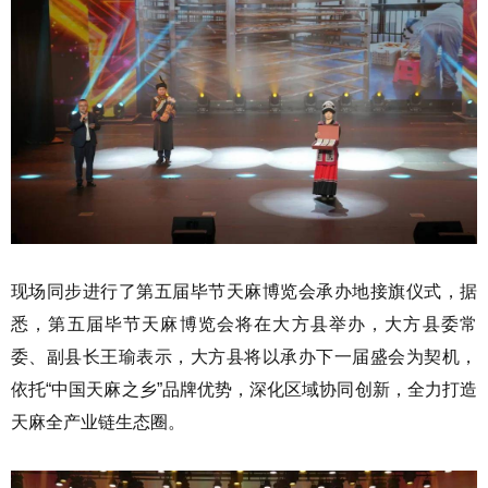
现场同步进行了第五届毕节天麻博览会承办地接旗仪式，据
悉，第五届毕节天麻博览会将在大方县举办，大方县委常
委、副县长王瑜表示，大方县将以承办下一届盛会为契机，
依托“中国天麻之乡”品牌优势，深化区域协同创新，全力打造
天麻全产业链生态圈。