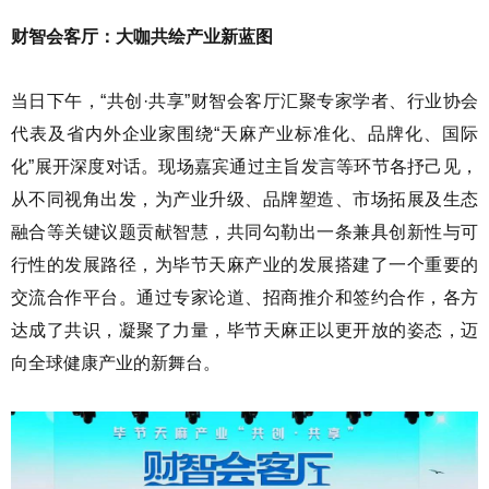
财智会客厅：大咖共绘产业新蓝图
当日下午，“共创·共享”财智会客厅汇聚专家学者、行业协会
代表及省内外企业家围绕“天麻产业标准化、品牌化、国际
化”展开深度对话。现场嘉宾通过主旨发言等环节各抒己见，
从不同视角出发，为产业升级、品牌塑造、市场拓展及生态
融合等关键议题贡献智慧，共同勾勒出一条兼具创新性与可
行性的发展路径，为毕节天麻产业的发展搭建了一个重要的
交流合作平台。通过专家论道、招商推介和签约合作，各方
达成了共识，凝聚了力量，毕节天麻正以更开放的姿态，迈
向全球健康产业的新舞台。