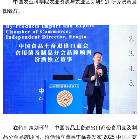
中国农业科学院农业资源与农业区划研究所研究员黄晨
阳致辞。
在特别策划环节，中国食品土畜进出口商会食用菌及制
品分会品牌顾问、汾酒独立董事李临春发布“2025 中国香菇