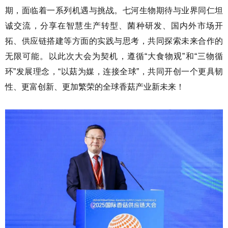
期，面临着一系列机遇与挑战。七河生物期待与业界同仁坦
诚交流，分享在智慧生产转型、菌种研发、国内外市场开
拓、供应链搭建等方面的实践与思考，共同探索未来合作的
无限可能。以此次大会为契机，遵循“大食物观”和“三物循
环”发展理念，“以菇为媒，连接全球”，共同开创一个更具韧
性、更富创新、更加繁荣的全球香菇产业新未来！