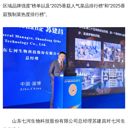
区域品牌强度”榜单以及“2025香菇人气菜品排行榜”和“2025香
菇预制菜热度排行榜”。
山东七河生物科技股份有限公司总经理苏建昌对七河生