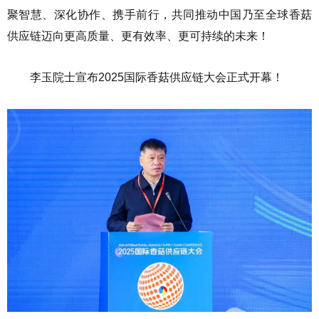
聚智慧、深化协作、携手前行，共同推动中国乃至全球香菇
供应链迈向更高质量、更有效率、更可持续的未来！
李玉院士宣布2025国际香菇供应链大会正式开幕！