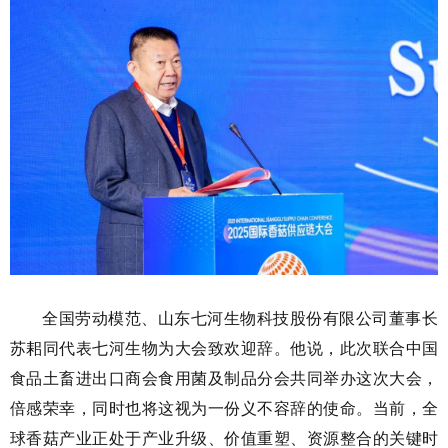
全国劳动模范、山东七河生物科技股份有限公司董事长
苏耜同代表七河生物为大会致欢迎辞。他说，此次联合中国
食品土畜进出口商会食用菌及制品分会共同举办这次大会，
倍感荣幸，同时也将这视为一份义不容辞的使命。当前，全
球香菇产业正处于产业升级、价值重塑、资源整合的关键时