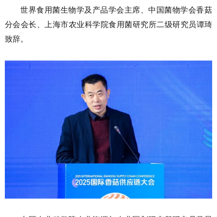
世界食用菌生物学及产品学会主席、中国菌物学会香菇
分会会长、上海市农业科学院食用菌研究所二级研究员谭琦
致辞。