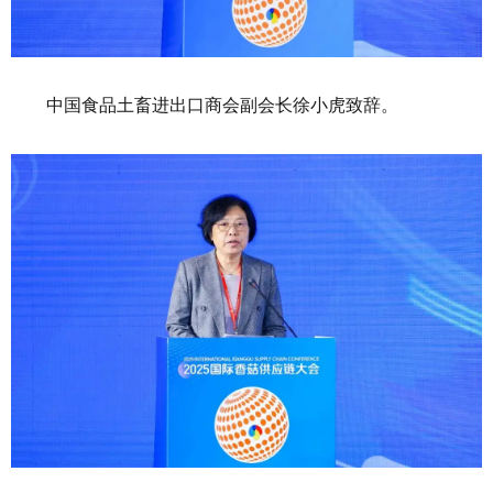
中国食品土畜进出口商会副会长徐小虎致辞。