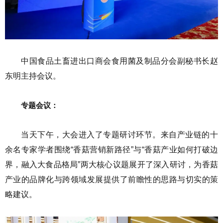
中国食品土畜进出口商会食用菌及制品分会副秘书长赵
东明主持会议。
专题会议：
当天下午，大会进入了专题研讨环节。来自产业链的十
余名专家学者围绕“香菇营销新路径”与“香菇产业如何打破边
界，融入大食品格局”两大核心议题展开了深入研讨，为香菇
产业的品牌化与跨领域发展提供了前瞻性的思路与切实的策
略建议。