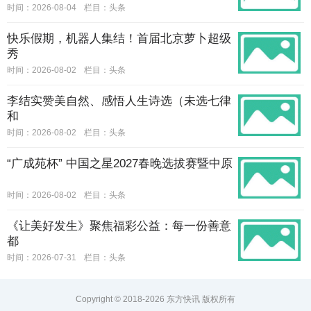
时间：2026-08-04
栏目：
头条
快乐假期，机器人集结！首届北京萝卜超级
秀
时间：2026-08-02
栏目：
头条
李结实赞美自然、感悟人生诗选（未选七律
和
时间：2026-08-02
栏目：
头条
“广成苑杯” 中国之星2027春晚选拔赛暨中原
时间：2026-08-02
栏目：
头条
《让美好发生》聚焦福彩公益：每一份善意
都
时间：2026-07-31
栏目：
头条
Copyright © 2018-2026 东方快讯 版权所有