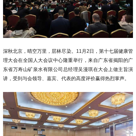
深秋北京，晴空万里，层林尽染。11月2日，第十七届健康管
理大会在全国人大会议中心隆重举行，来自广东省揭阳的广
东省万寿山矿泉水有限公司总经理吴漫琪在大会上做主旨演
讲，受到与会领导、嘉宾、代表的高度评价赢得热烈掌声。