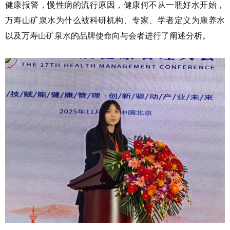
健康报警，慢性病的流行原因，健康何不从一瓶好水开始，
万寿山矿泉水为什么被科研机构、专家、学者定义为康养水
以及万寿山矿泉水的品牌使命向与会者进行了阐述分析。