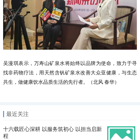
吴漫琪表示，万寿山矿泉水将始终以品牌为使命，致力于寻
找非药物疗法，用天然含钒矿泉水改善大众亚健康，与生态
共生，做健康饮水品质生活的先行者。（北风 春华）
最近关注
十六载匠心深耕 以服务筑初心 以担当启新
程