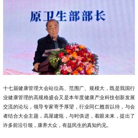
十七届健康管理大会站位高、范围广、规模大，既是我国行
业健康管理的高规格盛会又是本年度健康产业科技创新发展
交流的论坛，领导专家寄予厚望，行业同仁翘首以待，与会
者结合大会主题，高屋建瓴，与时俱进，着眼未来，提出了
许多前沿引领，康养大众，有益民生的真知灼见。