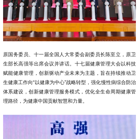
原国务委员、十一届全国人大常委会副委员长陈至立，原卫
生部长高强等出席会议并讲话。十七届健康管理大会以科技
赋能健康管理，创新驱动产业未来为主题，旨在持续推动卫
生健康工作向“以健康为中心”战略转型，强化慢性病综合防治
体系建设，创新健康管理服务模式，优化全生命周期健康管
理路径，为健康中国贡献智慧和力量。