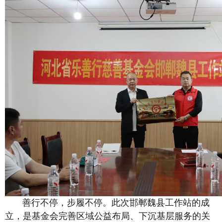
善行不停，步履不停。此次邯郸魏县工作站的成
立，是基金会完善区域公益布局、下沉基层服务的关