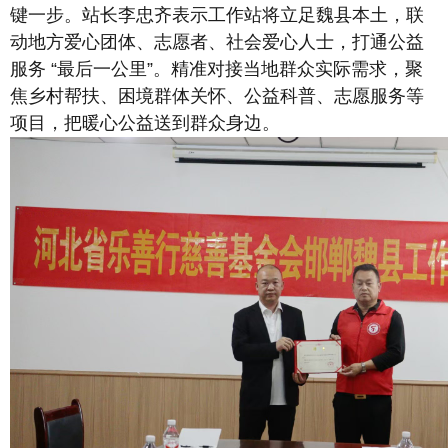
键一步。站长李忠齐表示工作站将立足魏县本土，联
动地方爱心团体、志愿者、社会爱心人士，打通公益
服务 “最后一公里”。精准对接当地群众实际需求，聚
焦乡村帮扶、困境群体关怀、公益科普、志愿服务等
项目，把暖心公益送到群众身边。