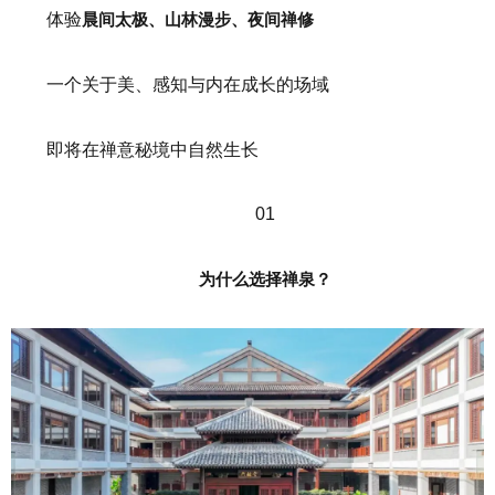
体验
晨间太极、山林漫步、夜间禅修
一个关于美、感知与内在成长的场域
即将在禅意秘境中自然生长
01
为什么选择禅泉？