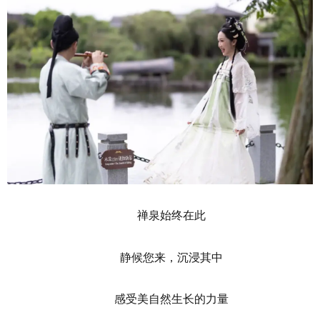
禅泉始终在此
静候您来，沉浸其中
感受美自然生长的力量