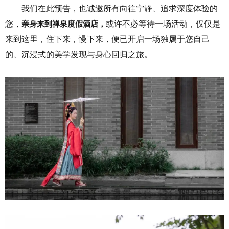
我们在此预告，也诚邀所有向往宁静、追求深度体验的
您，
亲身来到禅泉度假酒店，
或许不必等待一场活动，仅仅是
来到这里，住下来，慢下来，便已开启一场独属于您自己
的、沉浸式的美学发现与身心回归之旅。