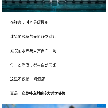
在禅泉，时间是缓慢的
建筑的线条与光影静默对话
庭院的水声与风声自在回响
每一次呼吸，都与自然同频
这里不仅是一间酒店
更是一座
静待启封的东方美学秘境