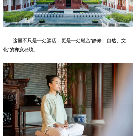
这里不只是一处酒店，更是一处融合“静修、自然、文
化”的禅意秘境。