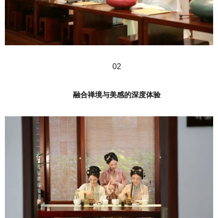
02
融合禅境与美感的深度体验