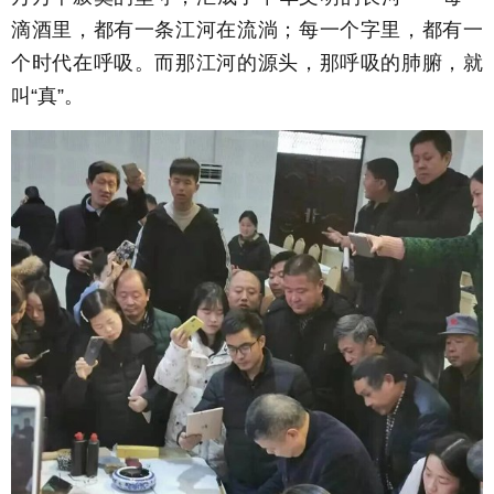
滴酒里，都有一条江河在流淌；每一个字里，都有一
个时代在呼吸。而那江河的源头，那呼吸的肺腑，就
叫“真”。