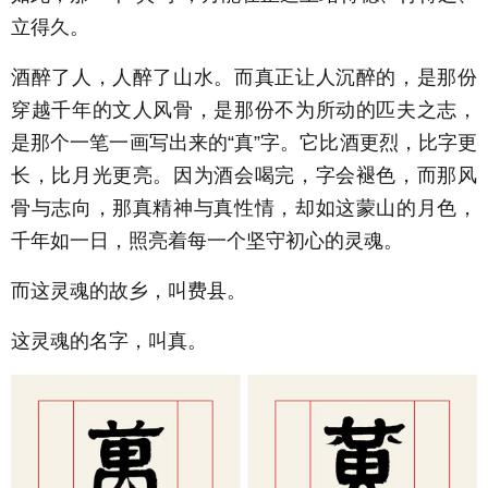
立得久。
酒醉了人，人醉了山水。而真正让人沉醉的，是那份
穿越千年的文人风骨，是那份不为所动的匹夫之志，
是那个一笔一画写出来的“真”字。它比酒更烈，比字更
长，比月光更亮。因为酒会喝完，字会褪色，而那风
骨与志向，那真精神与真性情，却如这蒙山的月色，
千年如一日，照亮着每一个坚守初心的灵魂。
而这灵魂的故乡，叫费县。
这灵魂的名字，叫真。